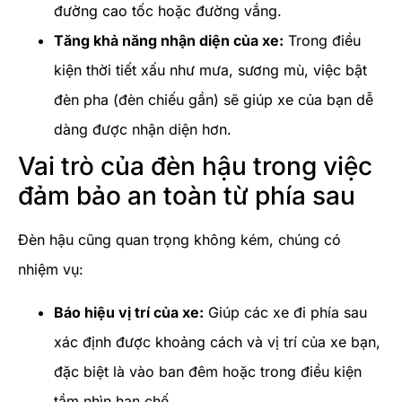
đường cao tốc hoặc đường vắng.
Tăng khả năng nhận diện của xe:
Trong điều
kiện thời tiết xấu như mưa, sương mù, việc bật
đèn pha (đèn chiếu gần) sẽ giúp xe của bạn dễ
dàng được nhận diện hơn.
Vai trò của đèn hậu trong việc
đảm bảo an toàn từ phía sau
Đèn hậu cũng quan trọng không kém, chúng có
nhiệm vụ:
Báo hiệu vị trí của xe:
Giúp các xe đi phía sau
xác định được khoảng cách và vị trí của xe bạn,
đặc biệt là vào ban đêm hoặc trong điều kiện
tầm nhìn hạn chế.