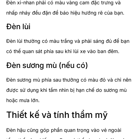
Đèn xi-nhan phải có màu vàng cam đặc trưng và
nhấp nháy đều đặn để báo hiệu hướng rẽ của bạn.
Đèn lùi
Đèn lùi thường có màu trắng và phải sáng đủ để bạn
có thể quan sát phía sau khi lùi xe vào ban đêm.
Đèn sương mù (nếu có)
Đèn sương mù phía sau thường có màu đỏ và chỉ nên
được sử dụng khi tầm nhìn bị hạn chế do sương mù
hoặc mưa lớn.
Thiết kế và tính thẩm mỹ
Đèn hậu cũng góp phần quan trọng vào vẻ ngoài