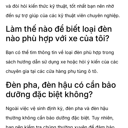
và đòi hỏi kiến thức kỹ thuật, tốt nhất bạn nên nhờ
đến sự trợ giúp của các kỹ thuật viên chuyên nghiệp.
Làm thế nào để biết loại đèn
nào phù hợp với xe của tôi?
Bạn có thể tìm thông tin về loại đèn phù hợp trong
sách hướng dẫn sử dụng xe hoặc hỏi ý kiến của các
chuyên gia tại các cửa hàng phụ tùng ô tô.
Đèn pha, đèn hậu có cần bảo
dưỡng đặc biệt không?
Ngoài việc vệ sinh định kỳ, đèn pha và đèn hậu
thường không cần bảo dưỡng đặc biệt. Tuy nhiên,
bạn nên kiểm tra chúng thường xuyên để đảm bảo