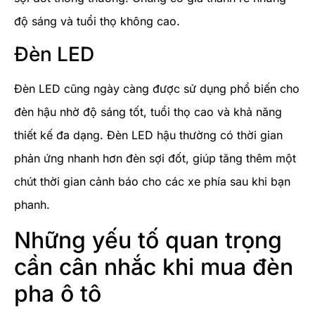
độ sáng và tuổi thọ không cao.
Đèn LED
Đèn LED cũng ngày càng được sử dụng phổ biến cho
đèn hậu nhờ độ sáng tốt, tuổi thọ cao và khả năng
thiết kế đa dạng. Đèn LED hậu thường có thời gian
phản ứng nhanh hơn đèn sợi đốt, giúp tăng thêm một
chút thời gian cảnh báo cho các xe phía sau khi bạn
phanh.
Những yếu tố quan trọng
cần cân nhắc khi mua đèn
pha ô tô