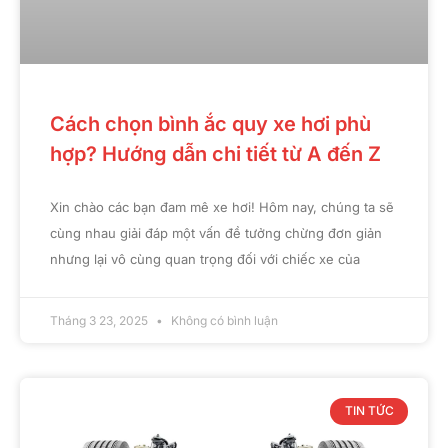
Cách chọn bình ắc quy xe hơi phù
hợp? Hướng dẫn chi tiết từ A đến Z
Xin chào các bạn đam mê xe hơi! Hôm nay, chúng ta sẽ
cùng nhau giải đáp một vấn đề tưởng chừng đơn giản
nhưng lại vô cùng quan trọng đối với chiếc xe của
Tháng 3 23, 2025
Không có bình luận
TIN TỨC