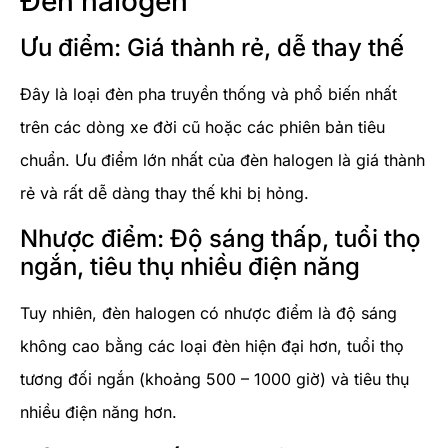
Đèn halogen
Ưu điểm: Giá thành rẻ, dễ thay thế
Đây là loại đèn pha truyền thống và phổ biến nhất
trên các dòng xe đời cũ hoặc các phiên bản tiêu
chuẩn. Ưu điểm lớn nhất của đèn halogen là giá thành
rẻ và rất dễ dàng thay thế khi bị hỏng.
Nhược điểm: Độ sáng thấp, tuổi thọ
ngắn, tiêu thụ nhiều điện năng
Tuy nhiên, đèn halogen có nhược điểm là độ sáng
không cao bằng các loại đèn hiện đại hơn, tuổi thọ
tương đối ngắn (khoảng 500 – 1000 giờ) và tiêu thụ
nhiều điện năng hơn.