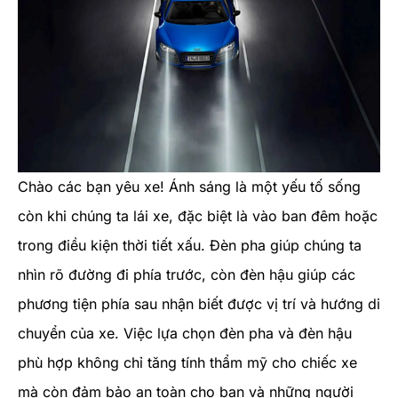
Chào các bạn yêu xe! Ánh sáng là một yếu tố sống
còn khi chúng ta lái xe, đặc biệt là vào ban đêm hoặc
trong điều kiện thời tiết xấu. Đèn pha giúp chúng ta
nhìn rõ đường đi phía trước, còn đèn hậu giúp các
phương tiện phía sau nhận biết được vị trí và hướng di
chuyển của xe. Việc lựa chọn đèn pha và đèn hậu
phù hợp không chỉ tăng tính thẩm mỹ cho chiếc xe
mà còn đảm bảo an toàn cho bạn và những người