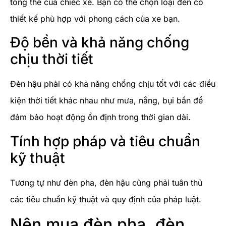
tổng thể của chiếc xe. Bạn có thể chọn loại đèn có
thiết kế phù hợp với phong cách của xe bạn.
Độ bền và khả năng chống
chịu thời tiết
Đèn hậu phải có khả năng chống chịu tốt với các điều
kiện thời tiết khác nhau như mưa, nắng, bụi bẩn để
đảm bảo hoạt động ổn định trong thời gian dài.
Tính hợp pháp và tiêu chuẩn
kỹ thuật
Tương tự như đèn pha, đèn hậu cũng phải tuân thủ
các tiêu chuẩn kỹ thuật và quy định của pháp luật.
Nên mua đèn pha, đèn