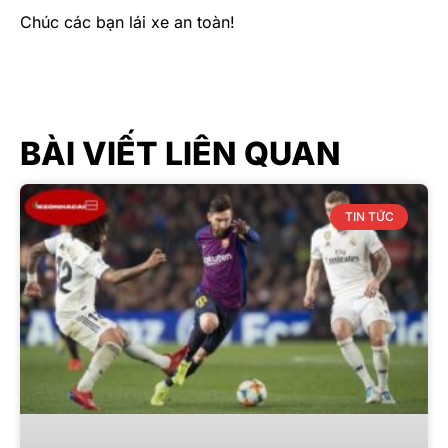
Chúc các bạn lái xe an toàn!
BÀI VIẾT LIÊN QUAN
TIN TỨC