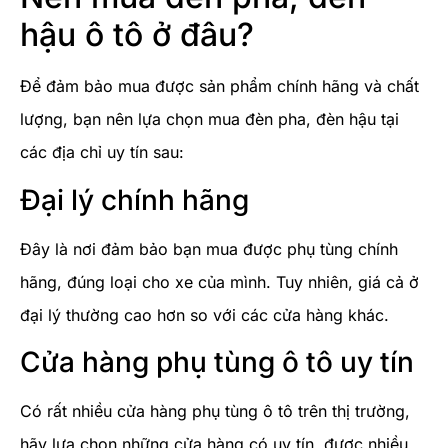
hậu ô tô ở đâu?
Để đảm bảo mua được sản phẩm chính hãng và chất
lượng, bạn nên lựa chọn mua đèn pha, đèn hậu tại
các địa chỉ uy tín sau:
Đại lý chính hãng
Đây là nơi đảm bảo bạn mua được phụ tùng chính
hãng, đúng loại cho xe của mình. Tuy nhiên, giá cả ở
đại lý thường cao hơn so với các cửa hàng khác.
Cửa hàng phụ tùng ô tô uy tín
Có rất nhiều cửa hàng phụ tùng ô tô trên thị trường,
hãy lựa chọn những cửa hàng có uy tín, được nhiều