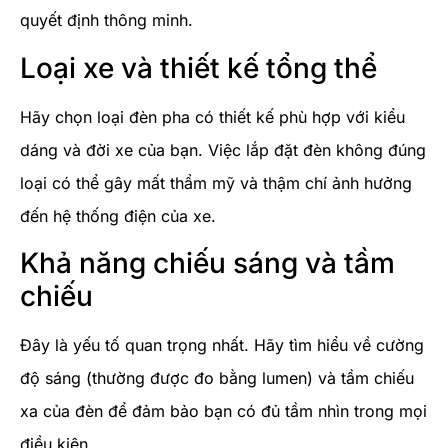
quyết định thông minh.
Loại xe và thiết kế tổng thể
Hãy chọn loại đèn pha có thiết kế phù hợp với kiểu
dáng và đời xe của bạn. Việc lắp đặt đèn không đúng
loại có thể gây mất thẩm mỹ và thậm chí ảnh hưởng
đến hệ thống điện của xe.
Khả năng chiếu sáng và tầm
chiếu
Đây là yếu tố quan trọng nhất. Hãy tìm hiểu về cường
độ sáng (thường được đo bằng lumen) và tầm chiếu
xa của đèn để đảm bảo bạn có đủ tầm nhìn trong mọi
điều kiện.