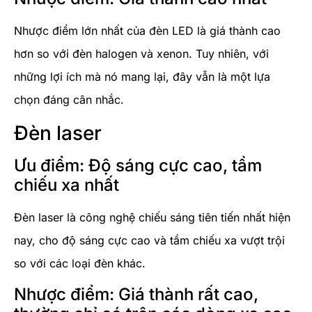
Nhược điểm lớn nhất của đèn LED là giá thành cao
hơn so với đèn halogen và xenon. Tuy nhiên, với
những lợi ích mà nó mang lại, đây vẫn là một lựa
chọn đáng cân nhắc.
Đèn laser
Ưu điểm: Độ sáng cực cao, tầm
chiếu xa nhất
Đèn laser là công nghệ chiếu sáng tiên tiến nhất hiện
nay, cho độ sáng cực cao và tầm chiếu xa vượt trội
so với các loại đèn khác.
Nhược điểm: Giá thành rất cao,