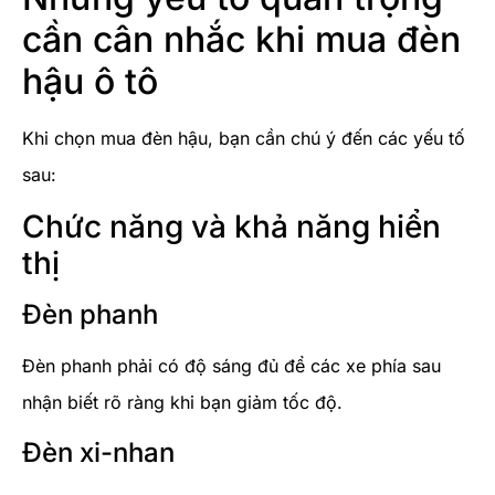
cần cân nhắc khi mua đèn
hậu ô tô
Khi chọn mua đèn hậu, bạn cần chú ý đến các yếu tố
sau:
Chức năng và khả năng hiển
thị
Đèn phanh
Đèn phanh phải có độ sáng đủ để các xe phía sau
nhận biết rõ ràng khi bạn giảm tốc độ.
Đèn xi-nhan