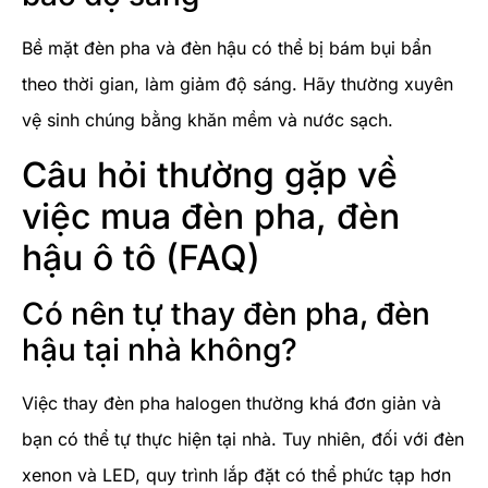
Bề mặt đèn pha và đèn hậu có thể bị bám bụi bẩn
theo thời gian, làm giảm độ sáng. Hãy thường xuyên
vệ sinh chúng bằng khăn mềm và nước sạch.
Câu hỏi thường gặp về
việc mua đèn pha, đèn
hậu ô tô (FAQ)
Có nên tự thay đèn pha, đèn
hậu tại nhà không?
Việc thay đèn pha halogen thường khá đơn giản và
bạn có thể tự thực hiện tại nhà. Tuy nhiên, đối với đèn
xenon và LED, quy trình lắp đặt có thể phức tạp hơn