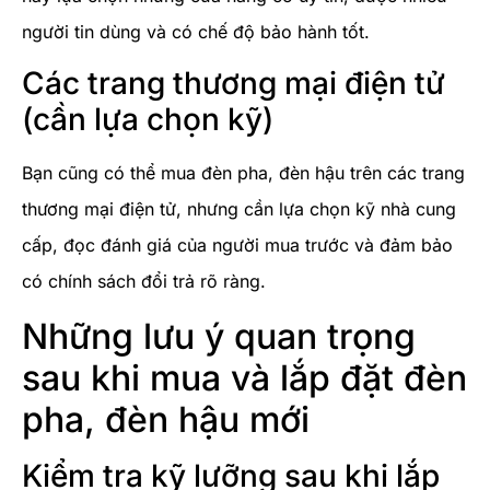
người tin dùng và có chế độ bảo hành tốt.
Các trang thương mại điện tử
(cần lựa chọn kỹ)
Bạn cũng có thể mua đèn pha, đèn hậu trên các trang
thương mại điện tử, nhưng cần lựa chọn kỹ nhà cung
cấp, đọc đánh giá của người mua trước và đảm bảo
có chính sách đổi trả rõ ràng.
Những lưu ý quan trọng
sau khi mua và lắp đặt đèn
pha, đèn hậu mới
Kiểm tra kỹ lưỡng sau khi lắp