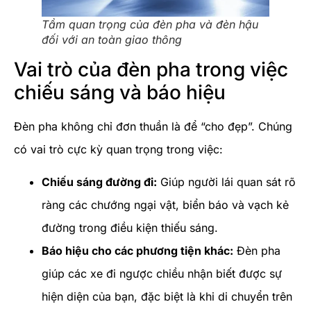
Tầm quan trọng của đèn pha và đèn hậu
đối với an toàn giao thông
Vai trò của đèn pha trong việc
chiếu sáng và báo hiệu
Đèn pha không chỉ đơn thuần là để “cho đẹp”. Chúng
có vai trò cực kỳ quan trọng trong việc:
Chiếu sáng đường đi:
Giúp người lái quan sát rõ
ràng các chướng ngại vật, biển báo và vạch kẻ
đường trong điều kiện thiếu sáng.
Báo hiệu cho các phương tiện khác:
Đèn pha
giúp các xe đi ngược chiều nhận biết được sự
hiện diện của bạn, đặc biệt là khi di chuyển trên