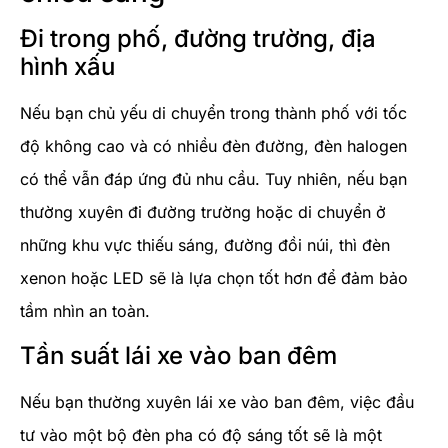
Đi trong phố, đường trường, địa
hình xấu
Nếu bạn chủ yếu di chuyển trong thành phố với tốc
độ không cao và có nhiều đèn đường, đèn halogen
có thể vẫn đáp ứng đủ nhu cầu. Tuy nhiên, nếu bạn
thường xuyên đi đường trường hoặc di chuyển ở
những khu vực thiếu sáng, đường đồi núi, thì đèn
xenon hoặc LED sẽ là lựa chọn tốt hơn để đảm bảo
tầm nhìn an toàn.
Tần suất lái xe vào ban đêm
Nếu bạn thường xuyên lái xe vào ban đêm, việc đầu
tư vào một bộ đèn pha có độ sáng tốt sẽ là một