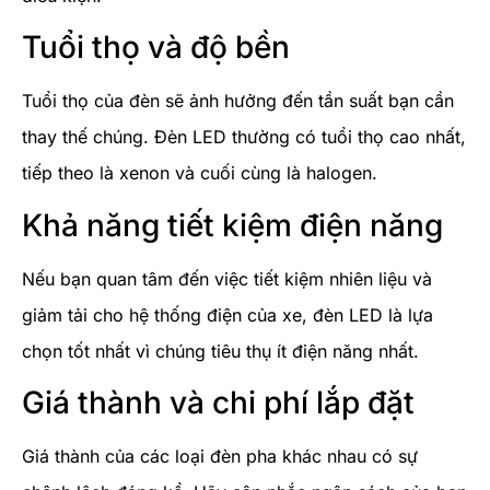
Tuổi thọ và độ bền
Tuổi thọ của đèn sẽ ảnh hưởng đến tần suất bạn cần
thay thế chúng. Đèn LED thường có tuổi thọ cao nhất,
tiếp theo là xenon và cuối cùng là halogen.
Khả năng tiết kiệm điện năng
Nếu bạn quan tâm đến việc tiết kiệm nhiên liệu và
giảm tải cho hệ thống điện của xe, đèn LED là lựa
chọn tốt nhất vì chúng tiêu thụ ít điện năng nhất.
Giá thành và chi phí lắp đặt
Giá thành của các loại đèn pha khác nhau có sự