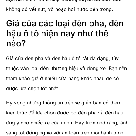
không có vết nứt, vỡ hoặc hơi nước bên trong.
Giá của các loại đèn pha, đèn
hậu ô tô hiện nay như thế
nào?
Giá của đèn pha và đèn hậu ô tô rất đa dạng, tùy
thuộc vào loại đèn, thương hiệu và dòng xe. Bạn nên
tham khảo giá ở nhiều cửa hàng khác nhau để có
được lựa chọn tốt nhất.
Hy vọng những thông tin trên sẽ giúp bạn có thêm
kiến thức để lựa chọn được bộ đèn pha và đèn hậu
ưng ý cho chiếc xe của mình. Hãy luôn nhớ rằng, ánh
sáng tốt đồng nghĩa với an toàn trên mọi hành trình!