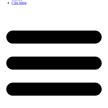
Cửa hàng