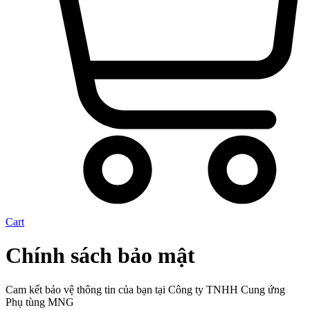
Cart
Chính sách bảo mật
Cam kết bảo vệ thông tin của bạn tại Công ty TNHH Cung ứng
Phụ tùng MNG