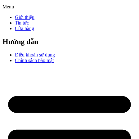
Menu
Giới thiệu
Tin tức
Cửa hàng
Hướng dẫn
Điều khoản sử dụng
Chính sách bảo mật