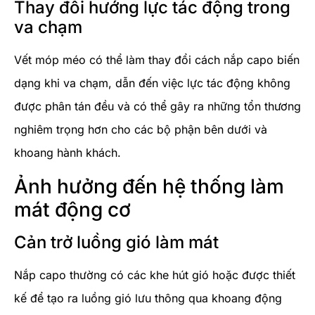
Thay đổi hướng lực tác động trong
va chạm
Vết móp méo có thể làm thay đổi cách nắp capo biến
dạng khi va chạm, dẫn đến việc lực tác động không
được phân tán đều và có thể gây ra những tổn thương
nghiêm trọng hơn cho các bộ phận bên dưới và
khoang hành khách.
Ảnh hưởng đến hệ thống làm
mát động cơ
Cản trở luồng gió làm mát
Nắp capo thường có các khe hút gió hoặc được thiết
kế để tạo ra luồng gió lưu thông qua khoang động