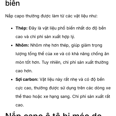
biến
Nắp capo thường được làm từ các vật liệu như:
Thép:
Đây là vật liệu phổ biến nhất do độ bền
cao và chi phí sản xuất hợp lý.
Nhôm:
Nhôm nhẹ hơn thép, giúp giảm trọng
lượng tổng thể của xe và có khả năng chống ăn
mòn tốt hơn. Tuy nhiên, chi phí sản xuất thường
cao hơn.
Sợi carbon:
Vật liệu này rất nhẹ và có độ bền
cực cao, thường được sử dụng trên các dòng xe
thể thao hoặc xe hạng sang. Chi phí sản xuất rất
cao.