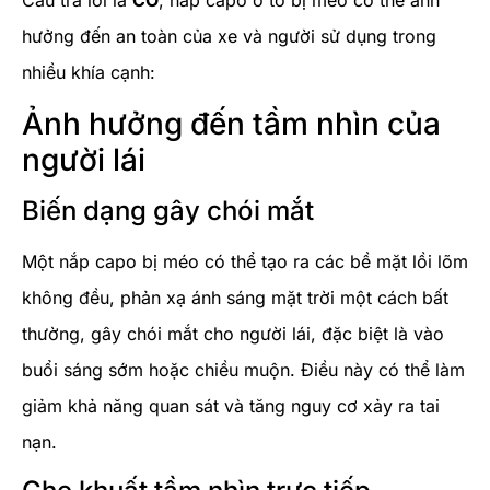
hưởng đến an toàn của xe và người sử dụng trong
nhiều khía cạnh:
Ảnh hưởng đến tầm nhìn của
người lái
Biến dạng gây chói mắt
Một nắp capo bị méo có thể tạo ra các bề mặt lồi lõm
không đều, phản xạ ánh sáng mặt trời một cách bất
thường, gây chói mắt cho người lái, đặc biệt là vào
buổi sáng sớm hoặc chiều muộn. Điều này có thể làm
giảm khả năng quan sát và tăng nguy cơ xảy ra tai
nạn.