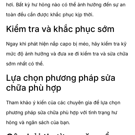
hơi. Bất kỳ hư hỏng nào có thể ảnh hưởng đến sự an
toàn đều cần được khắc phục kịp thời.
Kiểm tra và khắc phục sớm
Ngay khi phát hiện nắp capo bị méo, hãy kiểm tra kỹ
mức độ ảnh hưởng và đưa xe đi kiểm tra và sửa chữa
sớm nhất có thể.
Lựa chọn phương pháp sửa
chữa phù hợp
Tham khảo ý kiến của các chuyên gia để lựa chọn
phương pháp sửa chữa phù hợp với tình trạng hư
hỏng và ngân sách của bạn.