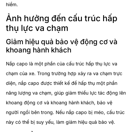
hiểm.
Ảnh hưởng đến cấu trúc hấp
thụ lực va chạm
Giảm hiệu quả bảo vệ động cơ và
khoang hành khách
Nắp capo là một phần của cấu trúc hấp thụ lực va
chạm của xe. Trong trường hợp xảy ra va chạm trực
diện, nắp capo được thiết kế để hấp thụ một phần
năng lượng va chạm, giúp giảm thiểu lực tác động lên
khoang động cơ và khoang hành khách, bảo vệ
người ngồi bên trong. Nếu nắp capo bị méo, cấu trúc
này có thể bị suy yếu, làm giảm hiệu quả bảo vệ.