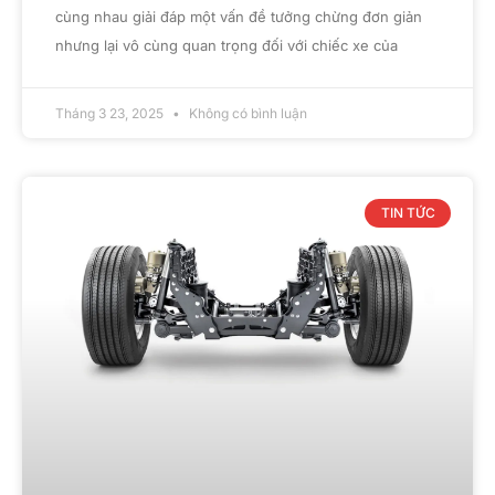
cùng nhau giải đáp một vấn đề tưởng chừng đơn giản
nhưng lại vô cùng quan trọng đối với chiếc xe của
Tháng 3 23, 2025
Không có bình luận
TIN TỨC