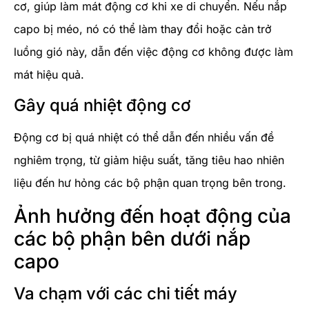
cơ, giúp làm mát động cơ khi xe di chuyển. Nếu nắp
capo bị méo, nó có thể làm thay đổi hoặc cản trở
luồng gió này, dẫn đến việc động cơ không được làm
mát hiệu quả.
Gây quá nhiệt động cơ
Động cơ bị quá nhiệt có thể dẫn đến nhiều vấn đề
nghiêm trọng, từ giảm hiệu suất, tăng tiêu hao nhiên
liệu đến hư hỏng các bộ phận quan trọng bên trong.
Ảnh hưởng đến hoạt động của
các bộ phận bên dưới nắp
capo
Va chạm với các chi tiết máy