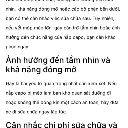
nhìn, khả năng đóng mở hoặc các bộ phận bên dưới,
bạn có thể cân nhắc việc sửa chữa sau. Tuy nhiên,
nếu vết móp méo lớn, gây cản trở tầm nhìn hoặc ảnh
hưởng đến chức năng của nắp capo, bạn cần khắc
phục ngay.
Ảnh hưởng đến tầm nhìn và
khả năng đóng mở
Đây là hai yếu tố quan trọng nhất cần xem xét. Nếu
nắp capo bị méo làm bạn khó quan sát đường đi
hoặc không thể đóng kín một cách an toàn, hãy đưa
xe đi sửa chữa ngay lập tức.
Cân nhắc chi phí sửa chữa và