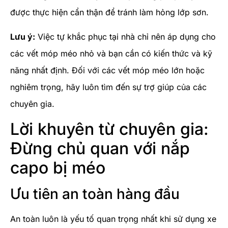
được thực hiện cẩn thận để tránh làm hỏng lớp sơn.
Lưu ý:
Việc tự khắc phục tại nhà chỉ nên áp dụng cho
các vết móp méo nhỏ và bạn cần có kiến thức và kỹ
năng nhất định. Đối với các vết móp méo lớn hoặc
nghiêm trọng, hãy luôn tìm đến sự trợ giúp của các
chuyên gia.
Lời khuyên từ chuyên gia:
Đừng chủ quan với nắp
capo bị méo
Ưu tiên an toàn hàng đầu
An toàn luôn là yếu tố quan trọng nhất khi sử dụng xe