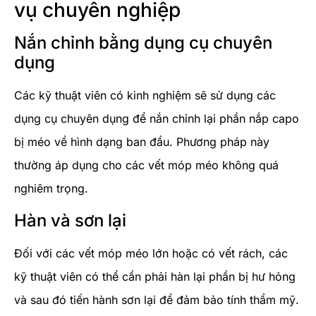
vụ chuyên nghiệp
Nắn chỉnh bằng dụng cụ chuyên
dụng
Các kỹ thuật viên có kinh nghiệm sẽ sử dụng các
dụng cụ chuyên dụng để nắn chỉnh lại phần nắp capo
bị méo về hình dạng ban đầu. Phương pháp này
thường áp dụng cho các vết móp méo không quá
nghiêm trọng.
Hàn và sơn lại
Đối với các vết móp méo lớn hoặc có vết rách, các
kỹ thuật viên có thể cần phải hàn lại phần bị hư hỏng
và sau đó tiến hành sơn lại để đảm bảo tính thẩm mỹ.