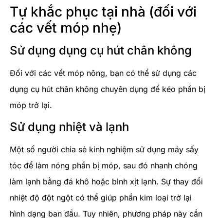
Tự khắc phục tại nhà (đối với
các vết móp nhẹ)
Sử dụng dụng cụ hút chân không
Đối với các vết móp nông, bạn có thể sử dụng các
dụng cụ hút chân không chuyên dụng để kéo phần bị
móp trở lại.
Sử dụng nhiệt và lạnh
Một số người chia sẻ kinh nghiệm sử dụng máy sấy
tóc để làm nóng phần bị móp, sau đó nhanh chóng
làm lạnh bằng đá khô hoặc bình xịt lạnh. Sự thay đổi
nhiệt độ đột ngột có thể giúp phần kim loại trở lại
hình dạng ban đầu. Tuy nhiên, phương pháp này cần