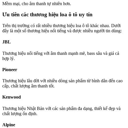
Mềm mại, cho âm thanh tự nhiên hơn.
Ưu tiên các thương hiệu loa ô tô uy tín
Trên thị trường có rất nhiều thương hiệu loa ô tô khác nhau. Dưới
đây là một số thương hiệu nổi tiếng và được nhiều người tin dùng:
JBL
Thương hiệu nổi tiếng với âm thanh mạnh mẽ, bass sâu và giá cả
hợp lý.
Pioneer
Thương hiệu lâu đời với nhiều dòng sản phẩm từ bình dân đến cao
cấp, chất lượng âm thanh tốt.
Kenwood
Thương hiệu Nhật Bản với các sản phẩm đa dạng, thiết kế đẹp và
chất lượng ổn định.
Alpine