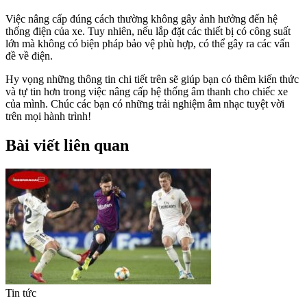
Việc nâng cấp đúng cách thường không gây ảnh hưởng đến hệ
thống điện của xe. Tuy nhiên, nếu lắp đặt các thiết bị có công suất
lớn mà không có biện pháp bảo vệ phù hợp, có thể gây ra các vấn
đề về điện.
Hy vọng những thông tin chi tiết trên sẽ giúp bạn có thêm kiến thức
và tự tin hơn trong việc nâng cấp hệ thống âm thanh cho chiếc xe
của mình. Chúc các bạn có những trải nghiệm âm nhạc tuyệt vời
trên mọi hành trình!
Bài viết liên quan
Tin tức