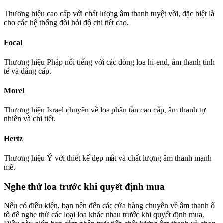
Thương hiệu cao cấp với chất lượng âm thanh tuyệt vời, đặc biệt là
cho các hệ thống đòi hỏi độ chi tiết cao.
Focal
Thương hiệu Pháp nổi tiếng với các dòng loa hi-end, âm thanh tinh
tế và đẳng cấp.
Morel
Thương hiệu Israel chuyên về loa phân tần cao cấp, âm thanh tự
nhiên và chi tiết.
Hertz
Thương hiệu Ý với thiết kế đẹp mắt và chất lượng âm thanh mạnh
mẽ.
Nghe thử loa trước khi quyết định mua
Nếu có điều kiện, bạn nên đến các cửa hàng chuyên về âm thanh ô
tô để nghe thử các loại loa khác nhau trước khi quyết định mua.