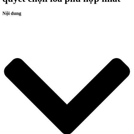
Nội dung