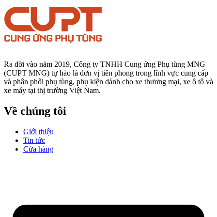
Ra đời vào năm 2019, Công ty TNHH Cung ứng Phụ tùng MNG
(CUPT MNG) tự hào là đơn vị tiên phong trong lĩnh vực cung cấp
và phân phối phụ tùng, phụ kiện dành cho xe thương mại, xe ô tô và
xe máy tại thị trường Việt Nam.
Về chúng tôi
Giới thiệu
Tin tức
Cửa hàng