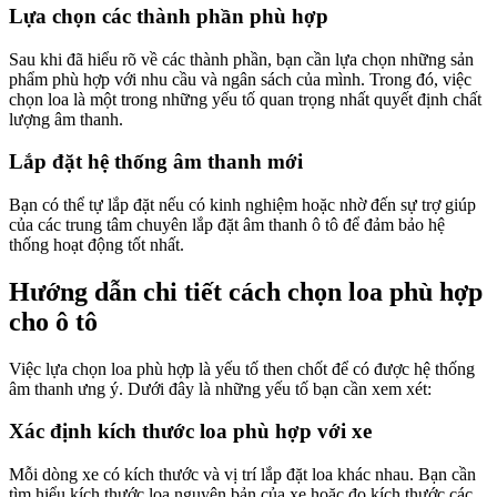
Lựa chọn các thành phần phù hợp
Sau khi đã hiểu rõ về các thành phần, bạn cần lựa chọn những sản
phẩm phù hợp với nhu cầu và ngân sách của mình. Trong đó, việc
chọn loa là một trong những yếu tố quan trọng nhất quyết định chất
lượng âm thanh.
Lắp đặt hệ thống âm thanh mới
Bạn có thể tự lắp đặt nếu có kinh nghiệm hoặc nhờ đến sự trợ giúp
của các trung tâm chuyên lắp đặt âm thanh ô tô để đảm bảo hệ
thống hoạt động tốt nhất.
Hướng dẫn chi tiết cách chọn loa phù hợp
cho ô tô
Việc lựa chọn loa phù hợp là yếu tố then chốt để có được hệ thống
âm thanh ưng ý. Dưới đây là những yếu tố bạn cần xem xét:
Xác định kích thước loa phù hợp với xe
Mỗi dòng xe có kích thước và vị trí lắp đặt loa khác nhau. Bạn cần
tìm hiểu kích thước loa nguyên bản của xe hoặc đo kích thước các