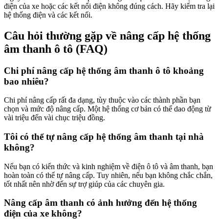
điện của xe hoặc các kết nối điện không đúng cách. Hãy kiểm tra lại
hệ thống điện và các kết nối.
Câu hỏi thường gặp về nâng cấp hệ thống
âm thanh ô tô (FAQ)
Chi phí nâng cấp hệ thống âm thanh ô tô khoảng
bao nhiêu?
Chi phí nâng cấp rất đa dạng, tùy thuộc vào các thành phần bạn
chọn và mức độ nâng cấp. Một hệ thống cơ bản có thể dao động từ
vài triệu đến vài chục triệu đồng.
Tôi có thể tự nâng cấp hệ thống âm thanh tại nhà
không?
Nếu bạn có kiến thức và kinh nghiệm về điện ô tô và âm thanh, bạn
hoàn toàn có thể tự nâng cấp. Tuy nhiên, nếu bạn không chắc chắn,
tốt nhất nên nhờ đến sự trợ giúp của các chuyên gia.
Nâng cấp âm thanh có ảnh hưởng đến hệ thống
điện của xe không?