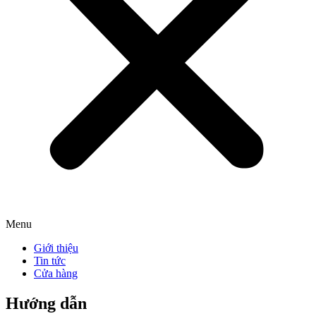
Menu
Giới thiệu
Tin tức
Cửa hàng
Hướng dẫn