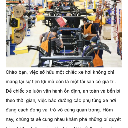
Chào bạn, việc sở hữu một chiếc xe hơi không chỉ
mang lại sự tiện lợi mà còn là một tài sản có giá trị.
Để chiếc xe luôn vận hành ổn định, an toàn và bền bỉ
theo thời gian, việc bảo dưỡng các phụ tùng xe hơi
đúng cách đóng vai trò vô cùng quan trọng. Hôm
nay, chúng ta sẽ cùng nhau khám phá những bí quyết