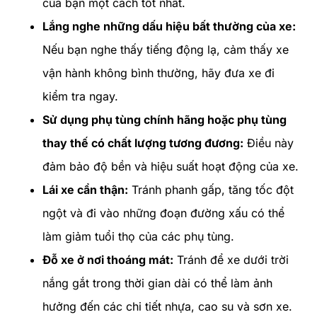
của bạn một cách tốt nhất.
Lắng nghe những dấu hiệu bất thường của xe:
Nếu bạn nghe thấy tiếng động lạ, cảm thấy xe
vận hành không bình thường, hãy đưa xe đi
kiểm tra ngay.
Sử dụng phụ tùng chính hãng hoặc phụ tùng
thay thế có chất lượng tương đương:
Điều này
đảm bảo độ bền và hiệu suất hoạt động của xe.
Lái xe cẩn thận:
Tránh phanh gấp, tăng tốc đột
ngột và đi vào những đoạn đường xấu có thể
làm giảm tuổi thọ của các phụ tùng.
Đỗ xe ở nơi thoáng mát:
Tránh để xe dưới trời
nắng gắt trong thời gian dài có thể làm ảnh
hưởng đến các chi tiết nhựa, cao su và sơn xe.