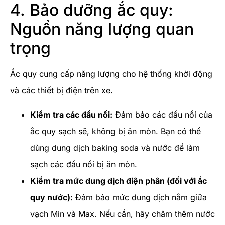
4. Bảo dưỡng ắc quy:
Nguồn năng lượng quan
trọng
Ắc quy cung cấp năng lượng cho hệ thống khởi động
và các thiết bị điện trên xe.
Kiểm tra các đầu nối:
Đảm bảo các đầu nối của
ắc quy sạch sẽ, không bị ăn mòn. Bạn có thể
dùng dung dịch baking soda và nước để làm
sạch các đầu nối bị ăn mòn.
Kiểm tra mức dung dịch điện phân (đối với ắc
quy nước):
Đảm bảo mức dung dịch nằm giữa
vạch Min và Max. Nếu cần, hãy châm thêm nước