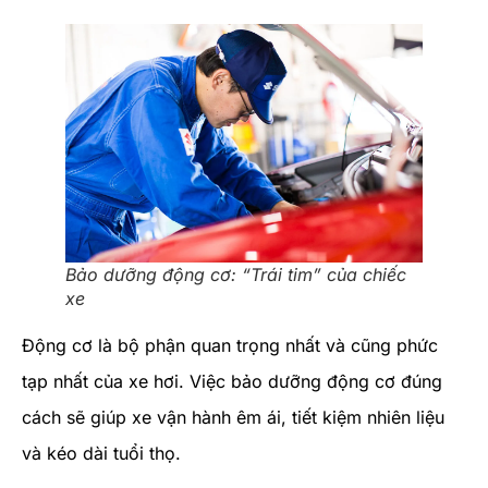
Bảo dưỡng động cơ: “Trái tim” của chiếc
xe
Động cơ là bộ phận quan trọng nhất và cũng phức
tạp nhất của xe hơi. Việc bảo dưỡng động cơ đúng
cách sẽ giúp xe vận hành êm ái, tiết kiệm nhiên liệu
và kéo dài tuổi thọ.