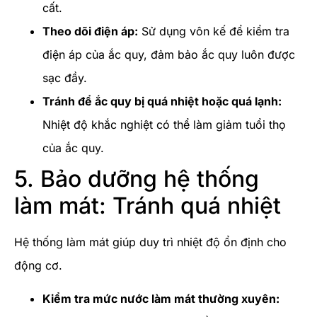
cất.
Theo dõi điện áp:
Sử dụng vôn kế để kiểm tra
điện áp của ắc quy, đảm bảo ắc quy luôn được
sạc đầy.
Tránh để ắc quy bị quá nhiệt hoặc quá lạnh:
Nhiệt độ khắc nghiệt có thể làm giảm tuổi thọ
của ắc quy.
5. Bảo dưỡng hệ thống
làm mát: Tránh quá nhiệt
Hệ thống làm mát giúp duy trì nhiệt độ ổn định cho
động cơ.
Kiểm tra mức nước làm mát thường xuyên: