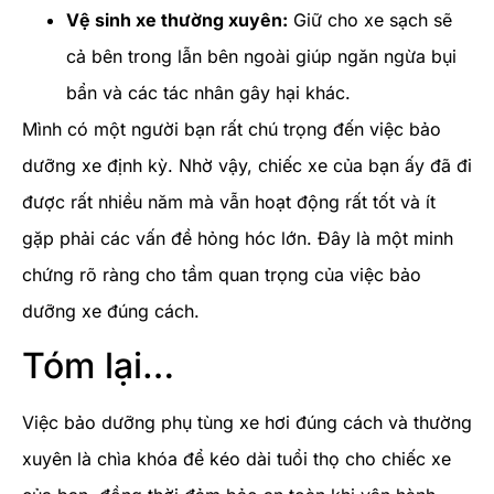
Vệ sinh xe thường xuyên:
Giữ cho xe sạch sẽ
cả bên trong lẫn bên ngoài giúp ngăn ngừa bụi
bẩn và các tác nhân gây hại khác.
Mình có một người bạn rất chú trọng đến việc bảo
dưỡng xe định kỳ. Nhờ vậy, chiếc xe của bạn ấy đã đi
được rất nhiều năm mà vẫn hoạt động rất tốt và ít
gặp phải các vấn đề hỏng hóc lớn. Đây là một minh
chứng rõ ràng cho tầm quan trọng của việc bảo
dưỡng xe đúng cách.
Tóm lại…
Việc bảo dưỡng phụ tùng xe hơi đúng cách và thường
xuyên là chìa khóa để kéo dài tuổi thọ cho chiếc xe