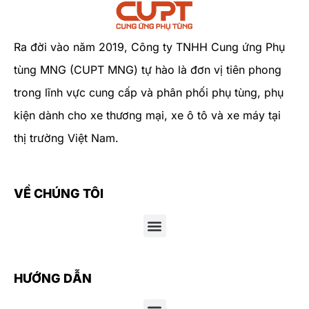
Ra đời vào năm 2019, Công ty TNHH Cung ứng Phụ
tùng MNG (CUPT MNG) tự hào là đơn vị tiên phong
trong lĩnh vực cung cấp và phân phối phụ tùng, phụ
kiện dành cho xe thương mại, xe ô tô và xe máy tại
thị trường Việt Nam.
VỀ CHÚNG TÔI
HƯỚNG DẪN