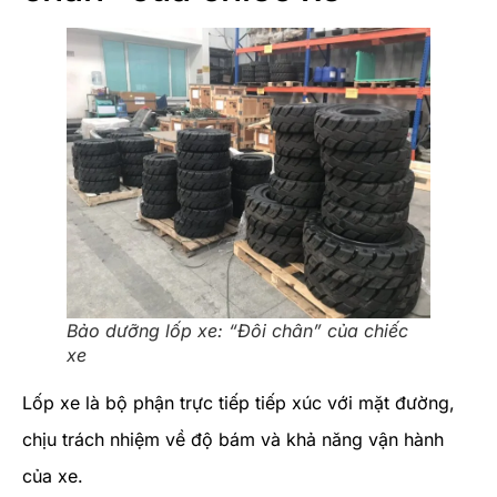
Bảo dưỡng lốp xe: “Đôi chân” của chiếc
xe
Lốp xe là bộ phận trực tiếp tiếp xúc với mặt đường,
chịu trách nhiệm về độ bám và khả năng vận hành
của xe.