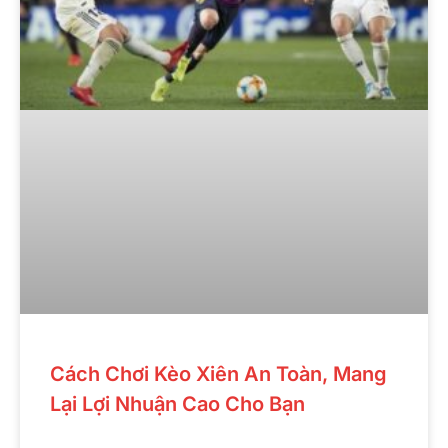
Cách Chơi Kèo Xiên An Toàn, Mang
Lại Lợi Nhuận Cao Cho Bạn