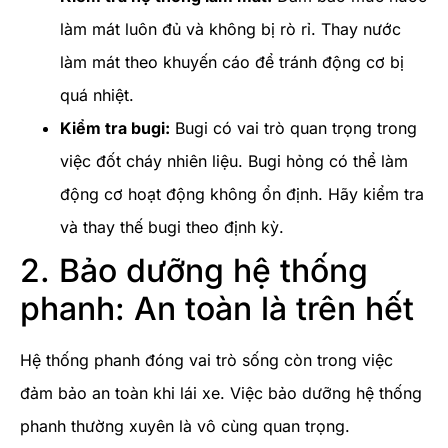
làm mát luôn đủ và không bị rò rỉ. Thay nước
làm mát theo khuyến cáo để tránh động cơ bị
quá nhiệt.
Kiểm tra bugi:
Bugi có vai trò quan trọng trong
việc đốt cháy nhiên liệu. Bugi hỏng có thể làm
động cơ hoạt động không ổn định. Hãy kiểm tra
và thay thế bugi theo định kỳ.
2. Bảo dưỡng hệ thống
phanh: An toàn là trên hết
Hệ thống phanh đóng vai trò sống còn trong việc
đảm bảo an toàn khi lái xe. Việc bảo dưỡng hệ thống
phanh thường xuyên là vô cùng quan trọng.