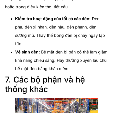
hoặc trong điều kiện thời tiết xấu.
Kiểm tra hoạt động của tất cả các đèn:
Đèn
pha, đèn xi nhan, đèn hậu, đèn phanh, đèn
sương mù. Thay thế bóng đèn bị cháy ngay lập
tức.
Vệ sinh đèn:
Bề mặt đèn bị bẩn có thể làm giảm
khả năng chiếu sáng. Hãy thường xuyên lau chùi
bề mặt đèn bằng khăn mềm.
7. Các bộ phận và hệ
thống khác