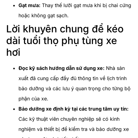
Gạt mưa:
Thay thế lưỡi gạt mưa khi bị chai cứng
hoặc không gạt sạch.
Lời khuyên chung để kéo
dài tuổi thọ phụ tùng xe
hơi
Đọc kỹ sách hướng dẫn sử dụng xe:
Nhà sản
xuất đã cung cấp đầy đủ thông tin về lịch trình
bảo dưỡng và các lưu ý quan trọng cho từng bộ
phận của xe.
Bảo dưỡng xe định kỳ tại các trung tâm uy tín:
Các kỹ thuật viên chuyên nghiệp sẽ có kinh
nghiệm và thiết bị để kiểm tra và bảo dưỡng xe